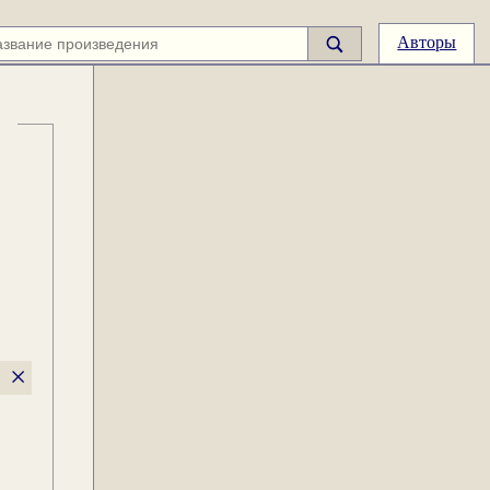
Авторы
×