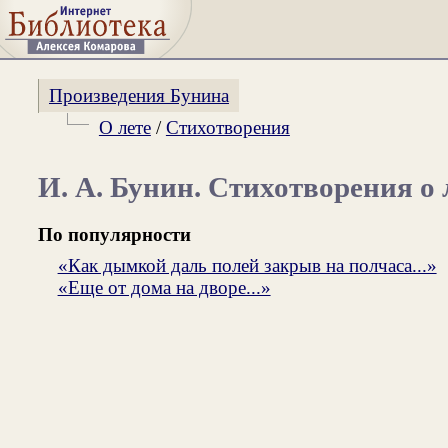
Произведения Бунина
О лете
/
Стихотворения
И. А. Бунин. Стихотворения о 
По популярности
«Как дымкой даль полей закрыв на полчаса...»
«Еще от дома на дворе...»