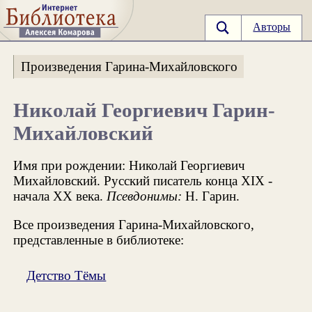
Авторы
Произведения Гарина-Михайловского
Николай Георгиевич Гарин-
Михайловский
Имя при рождении: Николай Георгиевич
Михайловский. Русский писатель конца XIX -
начала XX века.
Псевдонимы:
Н. Гарин.
Все произведения Гарина-Михайловского,
представленные в библиотеке:
Детство Тёмы