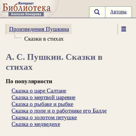
Авторы
Произведения Пушкина
Сказки в стихах
А. С. Пушкин. Сказки в
стихах
По популярности
Сказка о царе Салтане
Сказка о мертвой царевне
Сказка о рыбаке и рыбке
Сказка о попе и о работнике его Балде
Сказка о золотом петушке
Сказка о медведихе