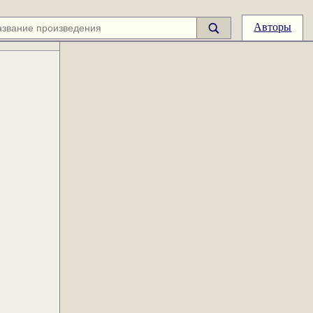
Авторы