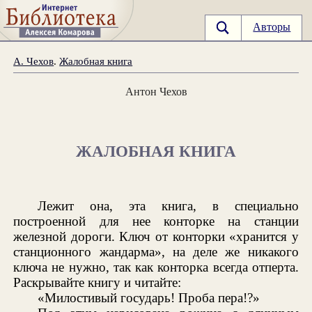
Авторы
А. Чехов
.
Жалобная книга
Антон Чехов
ЖАЛОБНАЯ КНИГА
Лежит она, эта книга, в специально
построенной для нее конторке на станции
железной дороги. Ключ от конторки «хранится у
станционного жандарма», на деле же никакого
ключа не нужно, так как конторка всегда отперта.
Раскрывайте книгу и читайте:
«Милостивый государь! Проба пера!?»