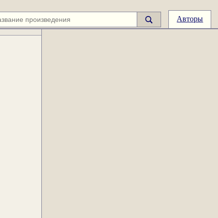
Авторы