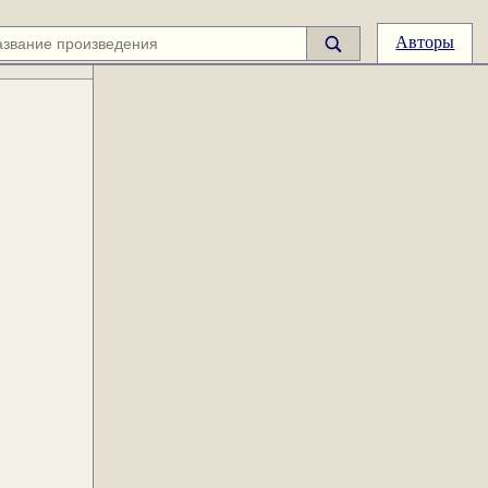
Авторы