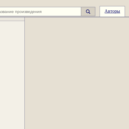
Авторы