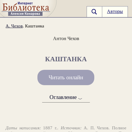
Авторы
А. Чехов
. Каштанка
Антон Чехов
КАШТАНКА
Читать онлайн
Оглавление
﹀
Даты написания:
1887 г..
Источник:
А. П. Чехов. Полное