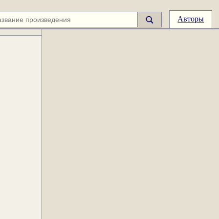
Авторы