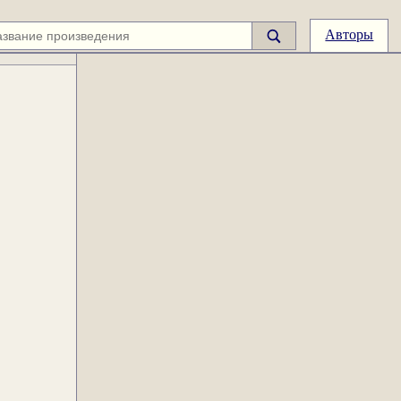
Авторы