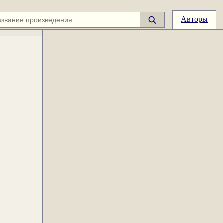
Авторы