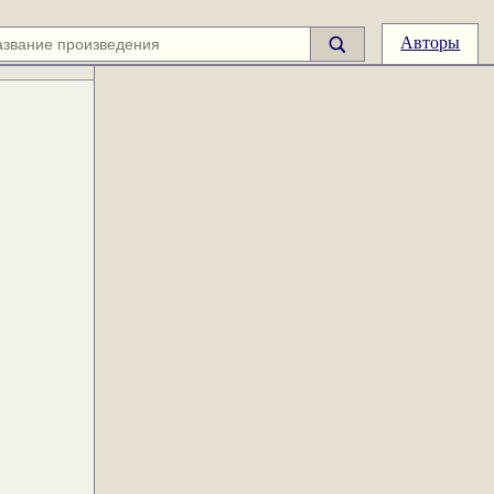
Авторы