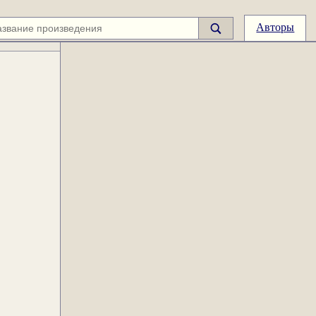
Авторы