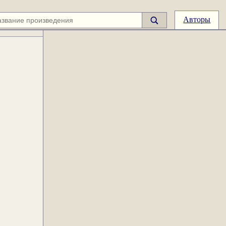
Авторы