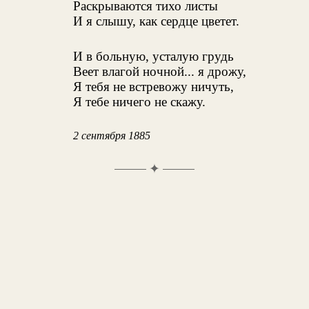
Раскрываются тихо листы
И я слышу, как сердце цветет.
И в больную, усталую грудь
Веет влагой ночной... я дрожу,
Я тебя не встревожу ничуть,
Я тебе ничего не скажу.
2 сентября 1885
✦