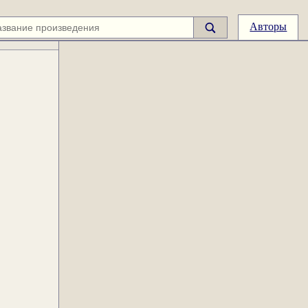
Авторы