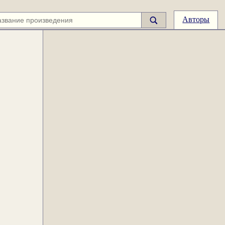
Авторы