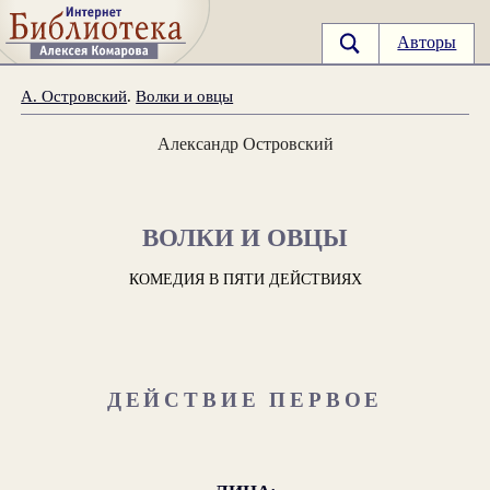
Авторы
А. Островский
.
Волки и овцы
Александр Островский
ВОЛКИ И ОВЦЫ
КОМЕДИЯ В ПЯТИ ДЕЙСТВИЯХ
ДЕЙСТВИЕ ПЕРВОЕ