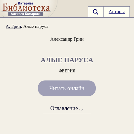
Авторы
А. Грин
. Алые паруса
Александр Грин
АЛЫЕ ПАРУСА
ФЕЕРИЯ
Читать онлайн
Оглавление
﹀