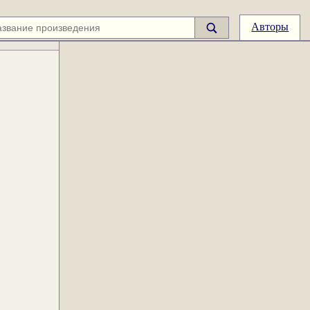
Авторы