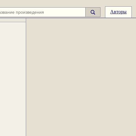
Авторы