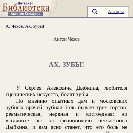
Авторы
А. Чехов
.
Ах, зубы!
Антон Чехов
АХ, ЗУБЫ!
У Сергея Алексеича Дыбкина, любителя
сценических искусств, болят зубы.
По мнению опытных дам и московских
зубных врачей, зубная боль бывает трех сортов:
ревматическая, нервная и костоедная; но
взгляните вы на физиономию несчастного
Дыбкина, и вам ясно станет, что его боль не