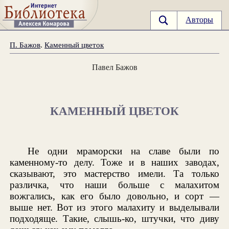
Авторы
П. Бажов
.
Каменный цветок
Павел Бажов
КАМЕННЫЙ ЦВЕТОК
Не одни мраморски на славе были по
каменному-то делу. Тоже и в наших заводах,
сказывают, это мастерство имели. Та только
различка, что наши больше с малахитом
вожгались, как его было довольно, и сорт —
выше нет. Вот из этого малахиту и выделывали
подходяще. Такие, слышь-ко, штучки, что диву