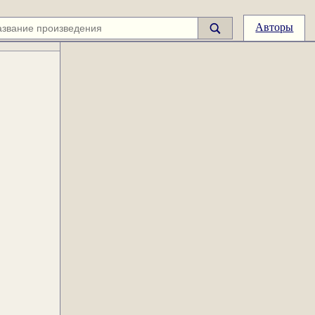
Авторы