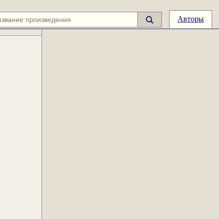
Авторы