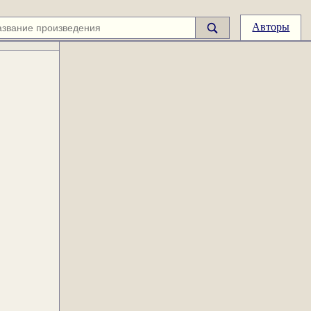
Авторы