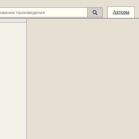
Авторы