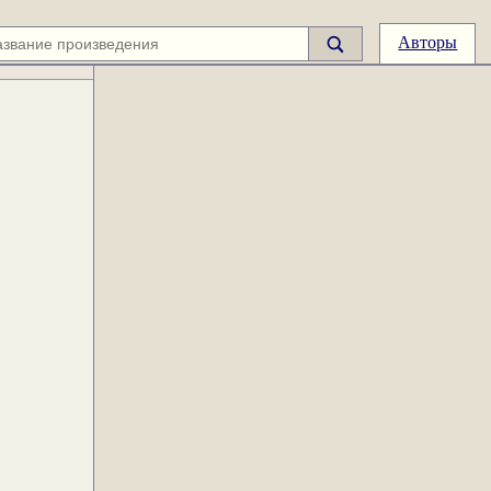
Авторы