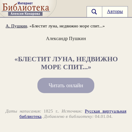
Авторы
А. Пушкин
. «Блестит луна, недвижно море спит...»
Александр Пушкин
«БЛЕСТИТ ЛУНА, НЕДВИЖНО
МОРЕ СПИТ...»
Читать онлайн
Даты написания:
1825 г..
Источник:
Русская виртуальная
библиотека
.
Добавлено в библиотеку:
04.01.04.