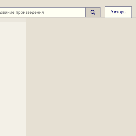
Авторы