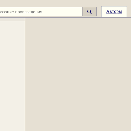
Авторы