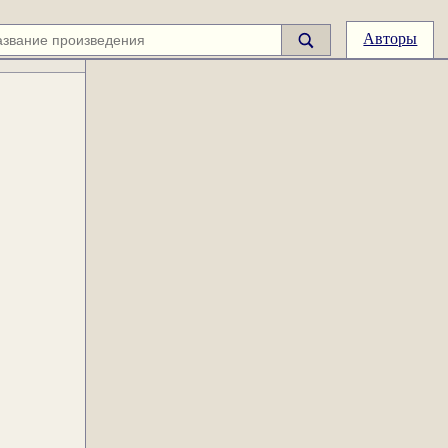
Авторы