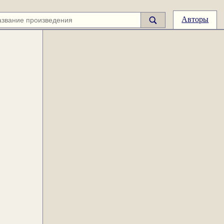
Авторы