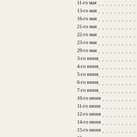
11-го мая
13-го мая
16-го мая
21-го мая
22-го мая
23-го мая
29-го мая
3-го июня
4-го июня
5-го июня
6-го июня
7-го июня
10-го июня
11-го июня
12-го июня
14-го июня
15-го июня