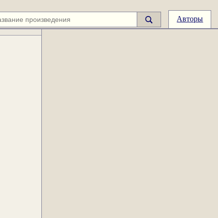
Авторы