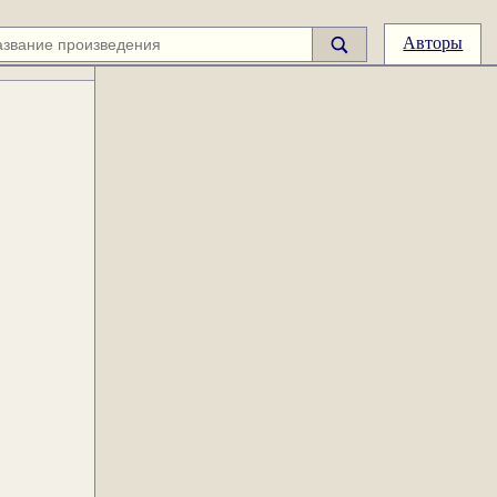
Авторы