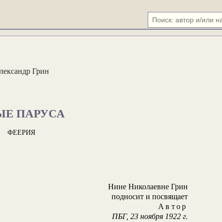
лександр Грин
ЫЕ ПАРУСА
ФЕЕРИЯ
Нине Николаевне Грин
подносит и посвящает
Автор
ПБГ, 23 ноября 1922 г.