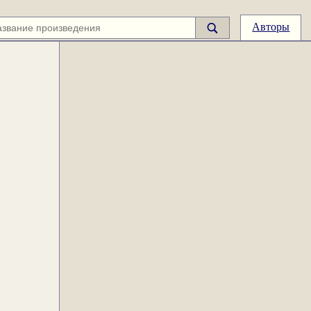
Авторы