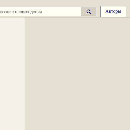
Авторы