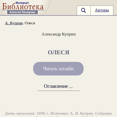
Авторы
А. Куприн
. Олеся
Александр Куприн
ОЛЕСЯ
Читать онлайн
Оглавление
﹀
Даты написания:
1898 г..
Источник:
А. И. Куприн. Собрание