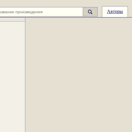
Авторы