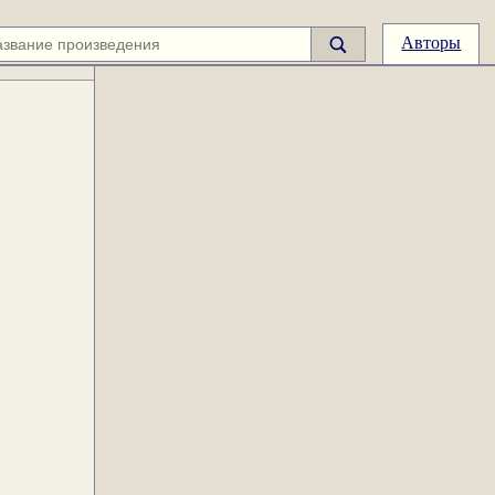
Авторы