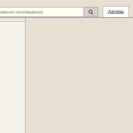
Авторы