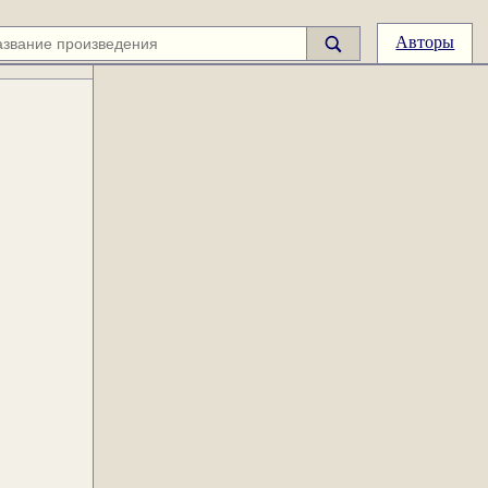
Авторы